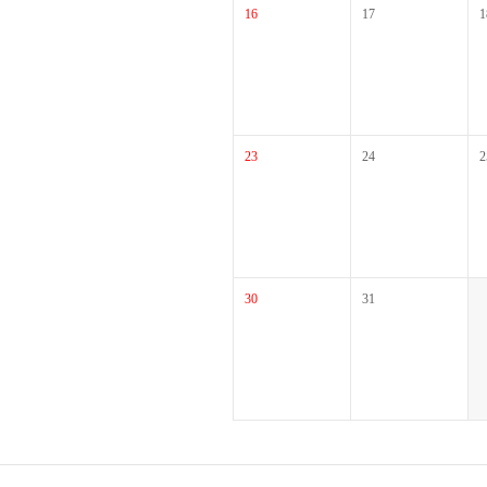
16
17
1
23
24
2
30
31