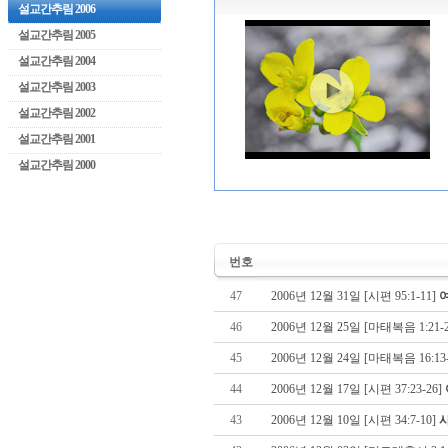
설교간추림 2006
설교간추림 2005
설교간추림 2004
설교간추림 2003
설교간추림 2002
설교간추림 2001
설교간추림 2000
번호
47
2006년 12월 31일 [시편 95:1-11]
46
2006년 12월 25일 [마태복음 1:21-
45
2006년 12월 24일 [마태복음 16:13
44
2006년 12월 17일 [시편 37:23-26]
43
2006년 12월 10일 [시편 34:7-10]