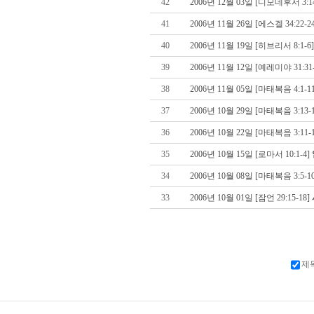
42
2006년 12월 03일 [디모데후서 3:14
41
2006년 11월 26일 [에스겔 34:22-2
40
2006년 11월 19일 [히브리서 8:1-6
39
2006년 11월 12일 [예레미야 31:31
38
2006년 11월 05일 [마태복음 4:1-1
37
2006년 10월 29일 [마태복음 3:13-
36
2006년 10월 22일 [마태복음 3:11-
35
2006년 10월 15일 [로마서 10:1-4]
34
2006년 10월 08일 [마태복음 3:5-1
33
2006년 10월 01일 [잠언 29:15-18]
제